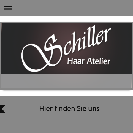
Hier finden Sie uns