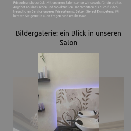
Friseurbranche zurück. Mit unserem Salon stehen wir sowohl für ein breites
Angebot an klassischen und top-aktuellen Haarschnitten als auch für den
freundlichen Service unseres Friseurteams. Setzen Sie auf Kompetenz: Wir
beraten Sie gerne in allen Fragen rund um Ihr Haar.
Bildergalerie: ein Blick in unseren
Salon